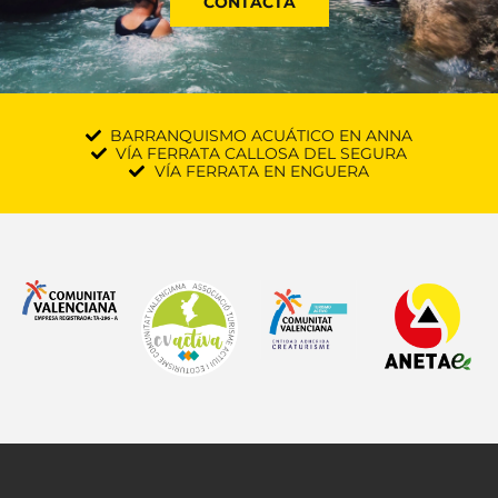
CONTACTA
BARRANQUISMO ACUÁTICO EN ANNA
VÍA FERRATA CALLOSA DEL SEGURA
VÍA FERRATA EN ENGUERA