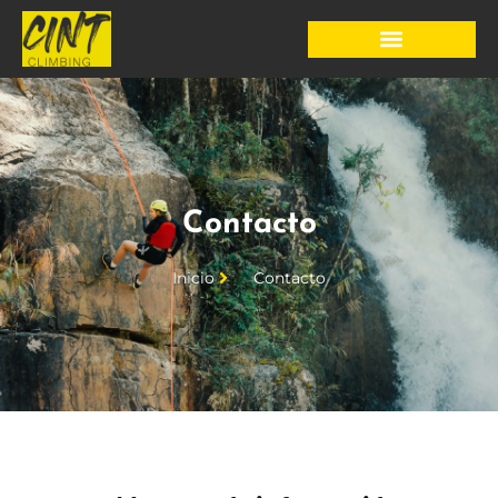
Contacto
Inicio
Contacto