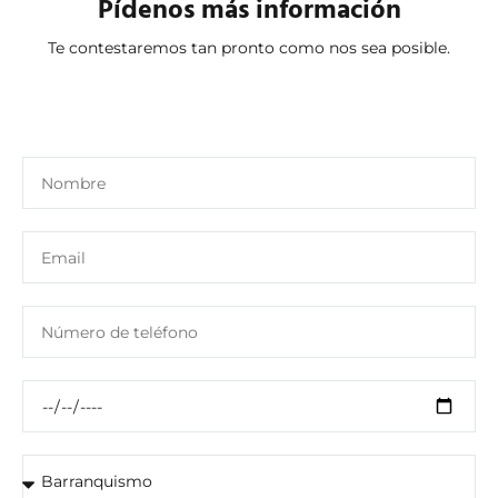
Pídenos más información
Te contestaremos tan pronto como nos sea posible.