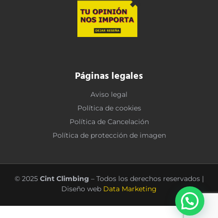
Páginas legales
Aviso legal
Política de cookies
Política de Cancelación
Política de protección de imagen
© 2025
Cint Climbing
– Todos los derechos reservados |
Diseño web
Data Marketing