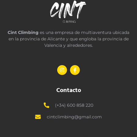
Cint Climbing
es una empresa de multiaventura ubicada
en la provincia de Alicante y que engloba la provincia de
Valencia y alrededores.
Contacto
(+34) 600 858 220
cintclimbing@gmail.com