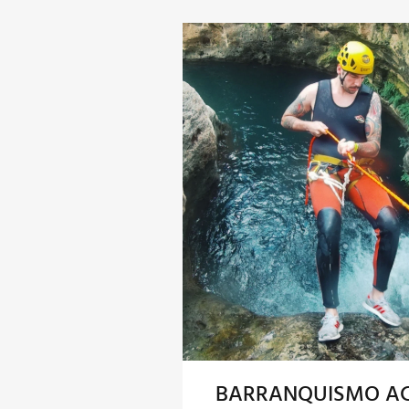
BARRANQUISMO A