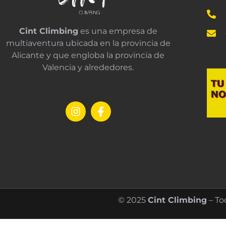
Cint Climbing
es una empresa de
multiaventura ubicada en la provincia de
Alicante y que engloba la provincia de
Valencia y alrededores.
© 2025
Cint Climbing
– To