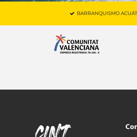
BARRANQUISMO ACUÁT
Con