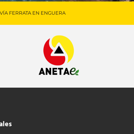
VÍA FERRATA EN ENGUERA
ales