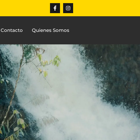
Contacto
Quienes Somos