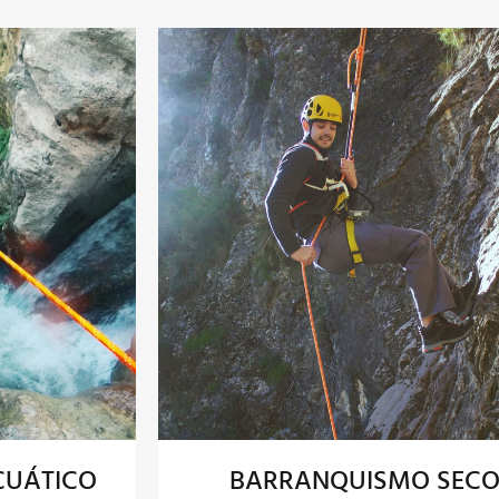
CUÁTICO
BARRANQUISMO SEC