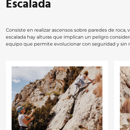
Escalada
Consiste en realizar ascensos sobre paredes de roca, va
escalada hay alturas que implican un peligro considera
equipo que permite evolucionar con seguridad y sin r