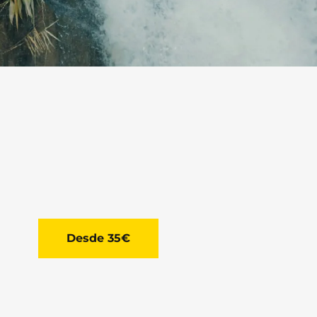
Desde 35€