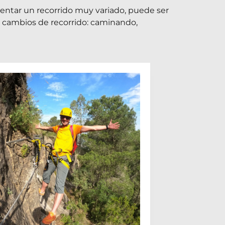
entar un recorrido muy variado, puede ser
os cambios de recorrido: caminando,