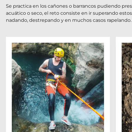
Se practica en los cañones o barrancos pudiendo pres
acuático o seco, el reto consiste en ir superando est
nadando, destrepando y en muchos casos rapelando.