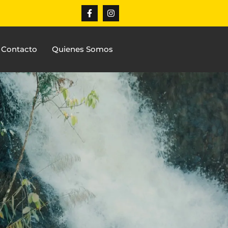
Contacto
Quienes Somos