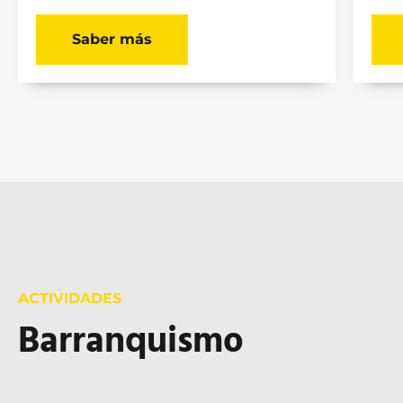
Saber más
ACTIVIDADES
Barranquismo