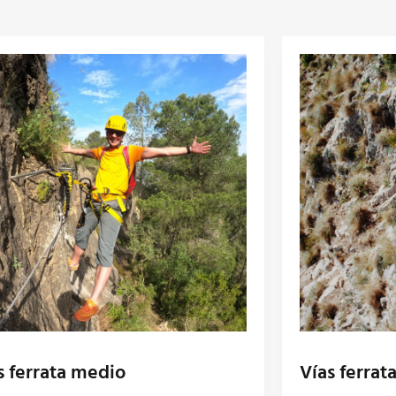
s ferrata medio
Vías ferrata