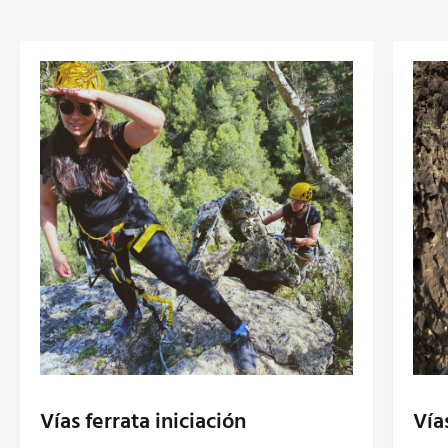
Vías ferrata iniciación
Vía