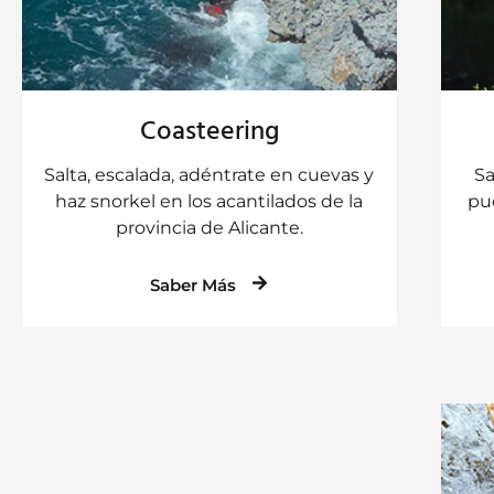
Coasteering
Salta, escalada, adéntrate en cuevas y
Sa
haz snorkel en los acantilados de la
pu
provincia de Alicante.
Saber Más