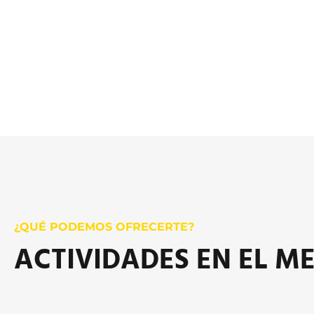
¿QUÉ PODEMOS OFRECERTE?
ACTIVIDADES EN EL M