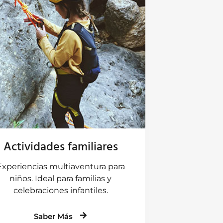
Actividades familiares
Experiencias multiaventura para
niños. Ideal para familias y
celebraciones infantiles.
Saber Más