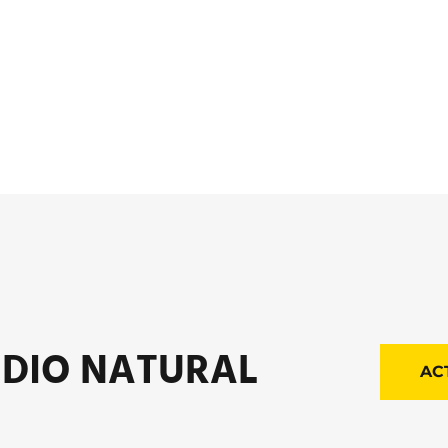
EDIO NATURAL
AC