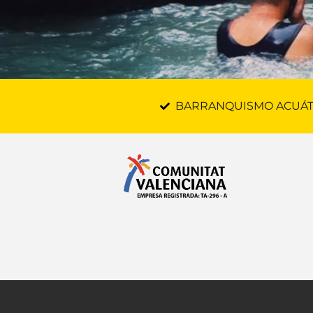
BARRANQUISMO ACUÁT